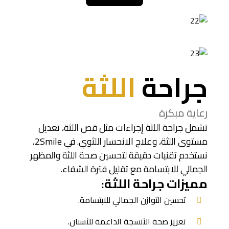
جراحة
اللثة
رعاية مبكرة
تشمل جراحة اللثة إجراءات مثل قص اللثة، تعديل
مستوى اللثة، وعلاج الانحسار اللثوي. في 2Smile،
نستخدم تقنيات دقيقة لتحسين صحة اللثة والمظهر
الجمالي للابتسامة مع تقليل فترة الشفاء.
مميزات جراحة اللثة:
تحسين التوازن الجمالي للابتسامة.
تعزيز صحة الأنسجة الداعمة للأسنان.