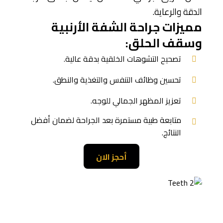
الدقة والرعاية.
مميزات جراحة الشفة الأرنبية
وسقف الحلق:
تصحيح التشوهات الخلقية بدقة عالية.
تحسين وظائف التنفس والتغذية والنطق.
تعزيز المظهر الجمالي للوجه.
متابعة طبية مستمرة بعد الجراحة لضمان أفضل
النتائج.
أحجز الان