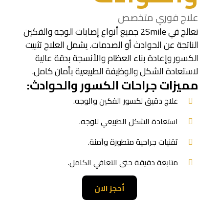
علاج فوري متخصص
نعالج في 2Smile جميع أنواع إصابات الوجه والفكين
الناتجة عن الحوادث أو الصدمات. يشمل العلاج تثبيت
الكسور وإعادة بناء العظام والأنسجة بدقة عالية
لاستعادة الشكل والوظيفة الطبيعية بأمان كامل.
مميزات جراحات الكسور والحوادث:
علاج دقيق لكسور الفكين والوجه.
استعادة الشكل الطبيعي للوجه.
تقنيات جراحية متطورة وآمنة.
متابعة دقيقة حتى التعافي الكامل.
أحجز الان