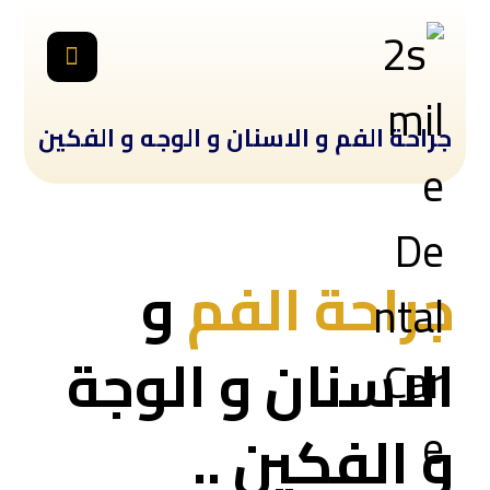
جراحة الفم و الاسنان و الوجه و الفكين
جراحة الفم
و
الاسنان و الوجة
و الفكين ..