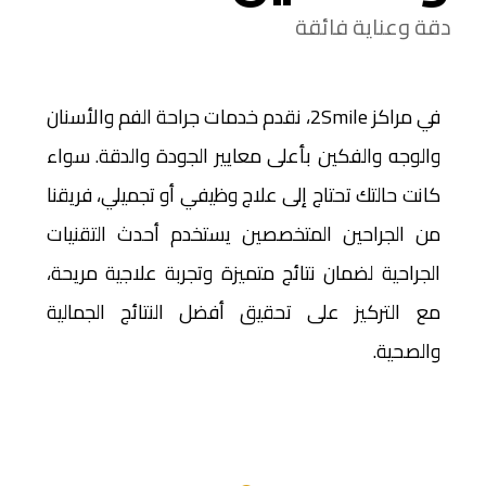
دقة وعناية فائقة
في مراكز 2Smile، نقدم خدمات جراحة الفم والأسنان
والوجه والفكين بأعلى معايير الجودة والدقة. سواء
كانت حالتك تحتاج إلى علاج وظيفي أو تجميلي، فريقنا
من الجراحين المتخصصين يستخدم أحدث التقنيات
الجراحية لضمان نتائج متميزة وتجربة علاجية مريحة،
مع التركيز على تحقيق أفضل النتائج الجمالية
والصحية.