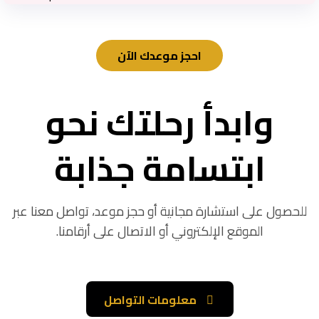
احجز موعدك الآن
وابدأ رحلتك نحو
ابتسامة جذابة
للحصول على استشارة مجانية أو حجز موعد، تواصل معنا عبر
الموقع الإلكتروني أو الاتصال على أرقامنا.
معلومات التواصل