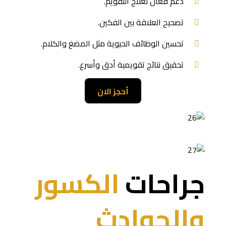
دعم فعال لعلاج التقويم.
تصحيح العلاقة بين الفكين.
تحسين الوظائف الحيوية مثل المضغ والكلام.
تحقيق نتائج تقويمية أدق وأسرع.
أحجز الان
جراحات
الكسور
والحوادث