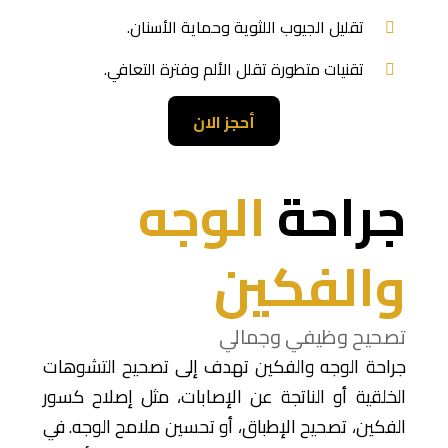
تقليل الجيوب اللثوية وحماية الأسنان.
تقنيات متطورة تقلل الألم وفترة التعافي.
أحجز الان
جراحة
الوجه
والفكين
تصحيح وظيفي وجمالي
جراحة الوجه والفكين تهدف إلى تصحيح التشوهات
الخلقية أو الناتجة عن الإصابات، مثل إصلاح كسور
الفكين، تصحيح الإطباق، أو تحسين ملامح الوجه. في