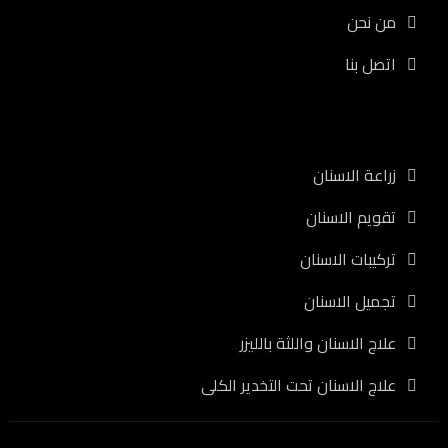
من نحن
اتصل بنا
الخدمات
زراعة الاسنان
تقويم الاسنان
تركيبات الاسنان
تجميل الاسنان
علاج الاسنان واللثة بالليزر
علاج الاسنان تحت التخدير الكلى