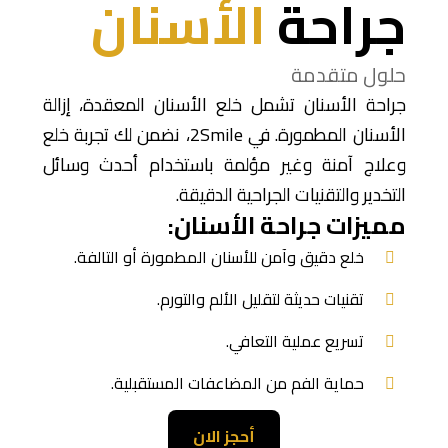
جراحة
الأسنان
حلول متقدمة
جراحة الأسنان تشمل خلع الأسنان المعقدة، إزالة
الأسنان المطمورة. في 2Smile، نضمن لك تجربة خلع
وعلاج آمنة وغير مؤلمة باستخدام أحدث وسائل
التخدير والتقنيات الجراحية الدقيقة.
مميزات جراحة الأسنان:
خلع دقيق وآمن للأسنان المطمورة أو التالفة.
تقنيات حديثة لتقليل الألم والتورم.
تسريع عملية التعافي.
حماية الفم من المضاعفات المستقبلية.
أحجز الان