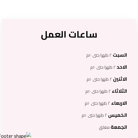
ساعات العمل
السبت
٢ ظهرا حتى ١٠م
الاحد
٢ ظهرا حتى ١٠م
الاثنين
٢ ظهرا حتى ١٠م
الثلاثاء
٢ ظهرا حتى ١٠م
الاربعاء
٢ ظهرا حتى ١٠م
الخميس
٢ ظهرا حتى ١٠م
الجمعة
مغلق