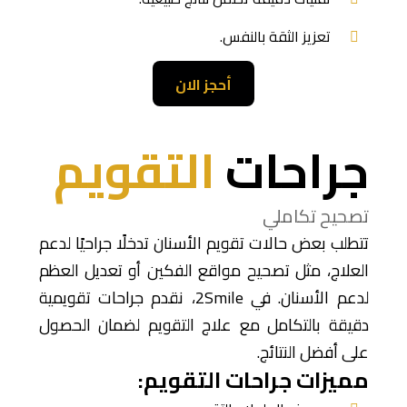
تعزيز الثقة بالنفس.
أحجز الان
جراحات
التقويم
تصحيح تكاملي
تتطلب بعض حالات تقويم الأسنان تدخلًا جراحيًا لدعم
العلاج، مثل تصحيح مواقع الفكين أو تعديل العظم
لدعم الأسنان. في 2Smile، نقدم جراحات تقويمية
دقيقة بالتكامل مع علاج التقويم لضمان الحصول
على أفضل النتائج.
مميزات جراحات التقويم: