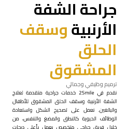
جراحة الشفة
الأرنبية
وسقف
الحلق
المشقوق
ترميم وظيفي وجمالي
نقدم في 2Smile خدمات جراحية متقدمة لعلاج
الشفة الأرنبية وسقف الحلق المشقوق للأطفال
والبالغين. نعمل على تصحيح الشكل واستعادة
الوظائف الحيوية كالنطق والمضغ والتنفس، من
خلال فريق جراحي متخصص يعمل بأعلى درجات