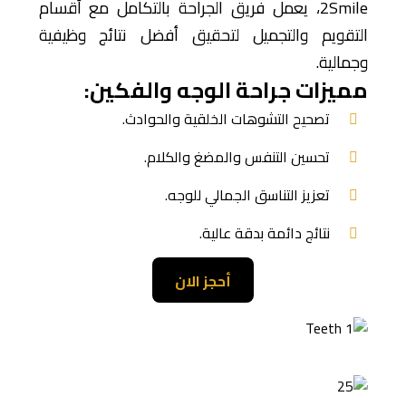
2Smile، يعمل فريق الجراحة بالتكامل مع أقسام
التقويم والتجميل لتحقيق أفضل نتائج وظيفية
وجمالية.
مميزات جراحة الوجه والفكين:
تصحيح التشوهات الخلقية والحوادث.
تحسين التنفس والمضغ والكلام.
تعزيز التناسق الجمالي للوجه.
نتائج دائمة بدقة عالية.
أحجز الان