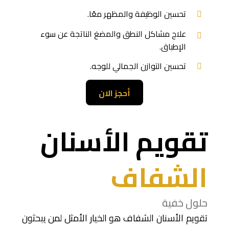
تحسين الوظيفة والمظهر معًا.
علاج مشاكل النطق والمضغ الناتجة عن سوء
الإطباق.
تحسين التوازن الجمالي للوجه.
أحجز الان
تقويم الأسنان
الشفاف
حلول خفية
تقويم الأسنان الشفاف هو الخيار الأمثل لمن يبحثون