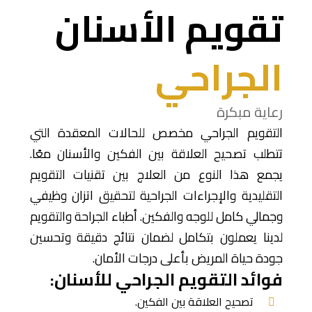
تقويم الأسنان
الجراحي
رعاية مبكرة
التقويم الجراحي مخصص للحالات المعقدة التي
تتطلب تصحيح العلاقة بين الفكين والأسنان معًا.
يجمع هذا النوع من العلاج بين تقنيات التقويم
التقليدية والإجراءات الجراحية لتحقيق اتزان وظيفي
وجمالي كامل للوجه والفكين. أطباء الجراحة والتقويم
لدينا يعملون بتكامل لضمان نتائج دقيقة وتحسين
جودة حياة المريض بأعلى درجات الأمان.
فوائد التقويم الجراحي للأسنان:
تصحيح العلاقة بين الفكين.