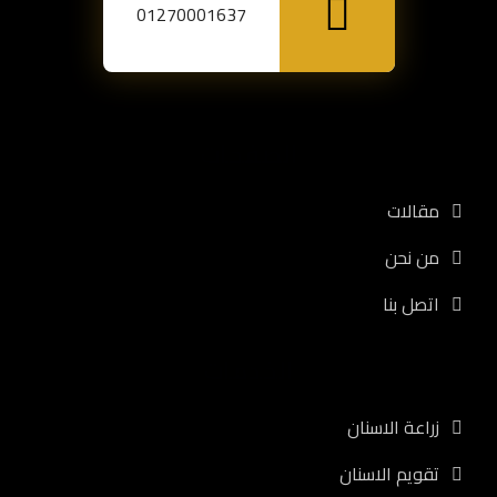
01270001637
الصفحات
مقالات
من نحن
اتصل بنا
الخدمات
زراعة الاسنان
تقويم الاسنان