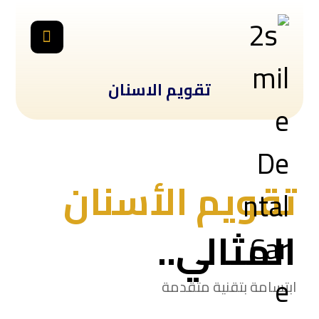
تقويم الاسنان
تقويم الأسنان
المثالي..
ابتسامة بتقنية متقدمة