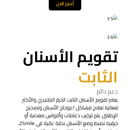
أحجز الان
تقويم الأسنان
الثابت
دعم دائم
يعتبر تقويم الأسنان الثابت الخيار التقليدي والأكثر
فعالية لعلاج مشاكل اعوجاج الأسنان وتصحيح
الإطباق. يتم تركيب دعامات وأقواس معدنية أو
خزفية لضبط وضع الأسنان بدقة عالية. في 2Smile،