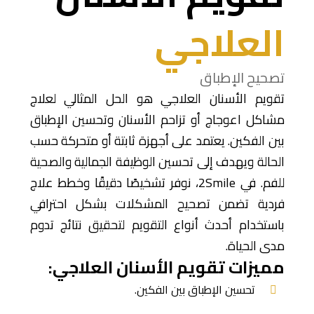
العلاجي
تصحيح الإطباق
تقويم الأسنان العلاجي هو الحل المثالي لعلاج
مشاكل اعوجاج أو تزاحم الأسنان وتحسين الإطباق
بين الفكين. يعتمد على أجهزة ثابتة أو متحركة حسب
الحالة ويهدف إلى تحسين الوظيفة الجمالية والصحية
للفم. في 2Smile، نوفر تشخيصًا دقيقًا وخطط علاج
فردية تضمن تصحيح المشكلات بشكل احترافي
باستخدام أحدث أنواع التقويم لتحقيق نتائج تدوم
مدى الحياة.
مميزات تقويم الأسنان العلاجي:
تحسين الإطباق بين الفكين.