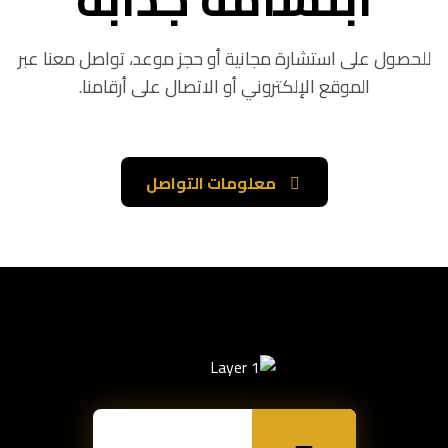
للحصول على استشارة مجانية أو حجز موعد، تواصل معنا عبر
الموقع الإلكتروني أو الاتصال على أرقامنا.
معلومات التواصل