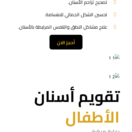
تصحيح تزاحم الأسنان.
تحسين الشكل الجمالي للابتسامة.
علاج مشاكل النطق والتنفس المرتبطة بالأسنان.
أحجز الان
تقويم أسنان
الأطفال
رعاية مبكرة