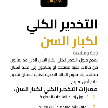
أحجز الان
التخدير الكلي
لكبار السن
راحة وسلامة
نقدم حلول التخدير الكلي لكبار السن الذين قد يعانون
من حالات طبية معقدة أو يحتاجون إلى علاج أسنان
مكثف. يتم تقييم الحالة الصحية بعناية لضمان تقديم
علاج آمن ومريح.
مميزات التخدير الكلي لكبار السن:
تسهيل إجراء العلاجات المطولة.
تقليل الألم والإجهاد أثناء العلاج.