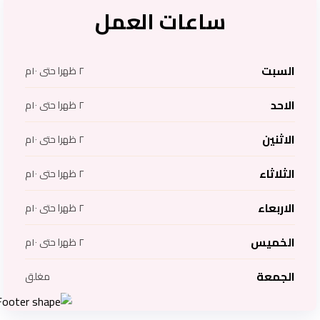
ساعات العمل
السبت
٢ ظهرا حتى ١٠م
الاحد
٢ ظهرا حتى ١٠م
الاثنين
٢ ظهرا حتى ١٠م
الثلاثاء
٢ ظهرا حتى ١٠م
الاربعاء
٢ ظهرا حتى ١٠م
الخميس
٢ ظهرا حتى ١٠م
الجمعة
مغلق