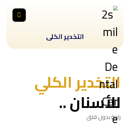
التخدير الكلى
التخدير الكلي
للأسنان ..
راحة بدون قلق