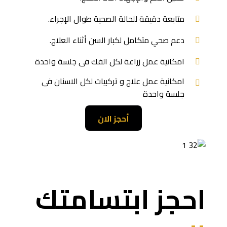
متابعة دقيقة للحالة الصحية طوال الإجراء.
دعم صحي متكامل لكبار السن أثناء العلاج.
امكانية عمل زراعة لكل الفك فى جلسة واحدة
امكانية عمل علاج و تركبيات لكل الاسنان فى
جلسة واحدة
أحجز الان
احجز ابتسامتك