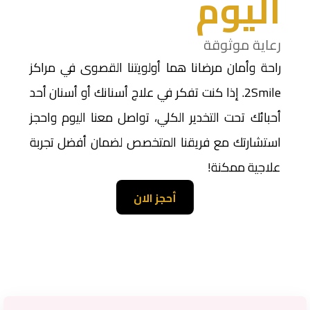
اليوم
رعاية موثوقة
راحة وأمان مرضانا هما أولويتنا القصوى في مراكز
2Smile. إذا كنت تفكر في علاج أسنانك أو أسنان أحد
أحبائك تحت التخدير الكلي، تواصل معنا اليوم واحجز
استشارتك مع فريقنا المتخصص لضمان أفضل تجربة
علاجية ممكنة!
أحجز الان