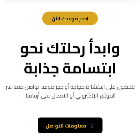
احجز موعدك الآن
وابدأ رحلتك نحو
ابتسامة جذابة
للحصول على استشارة مجانية أو حجز موعد، تواصل معنا عبر
الموقع الإلكتروني أو الاتصال على أرقامنا.
معلومات التواصل