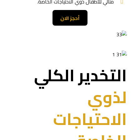
مثالي للأطفال ذوي الاحتياجات الخاصة.
أحجز الان
التخدير الكلي
لذوي
الاحتياجات