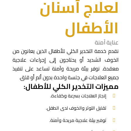
لعلاج أسنان
الأطفال
عناية آمنة
نقدم خدمة التخدير الكلي للأطفال الذين يعانون من
الخوف الشديد أو يحتاجون إلى إجراءات علاجية
معقدة. نوفر بيئة مريحة وآمنة تساعد على تنفيذ
جميع العلاجات في جلسة واحدة بدون ألم أو قلق.
مميزات التخدير الكلي للأطفال:
إنجاز العلاجات بسرعة وكفاءة.
تقليل التوتر والخوف لدى الطفل.
توفير بيئة علاجية مريحة وآمنة.