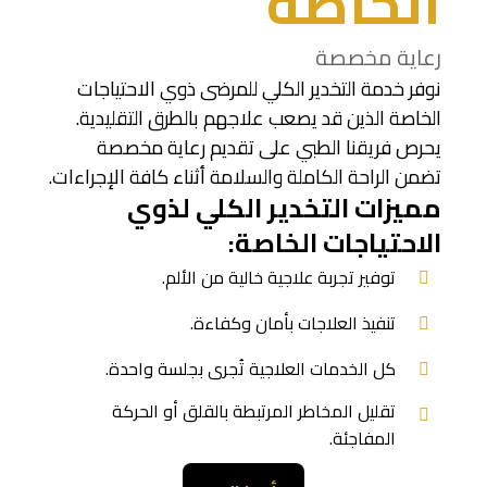
الخاصة
رعاية مخصصة
نوفر خدمة التخدير الكلي للمرضى ذوي الاحتياجات
الخاصة الذين قد يصعب علاجهم بالطرق التقليدية.
يحرص فريقنا الطبي على تقديم رعاية مخصصة
تضمن الراحة الكاملة والسلامة أثناء كافة الإجراءات.
مميزات التخدير الكلي لذوي
الاحتياجات الخاصة:
توفير تجربة علاجية خالية من الألم.
تنفيذ العلاجات بأمان وكفاءة.
كل الخدمات العلاجية تُجرى بجلسة واحدة.
تقليل المخاطر المرتبطة بالقلق أو الحركة
المفاجئة.