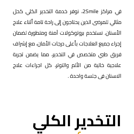
في مراكز 2Smile، نوفر خدمة التخدير الكلي كحل
مثالي للمرضى الذين يحتاجون إلى راحة تامة أثناء علاج
الأسنان. نستخدم بروتوكولات آمنة ومتطورة لضمان
إجراء جميع العلاجات بأعلى درجات الأمان، مع إشراف
فريق طبي متخصص في التخدير، مما يضمن تجربة
علاجية خالية من الألم والتوتر، كل اجراءات علاج
الاسنان فى جلسة واحدة .
التخدير الكلي