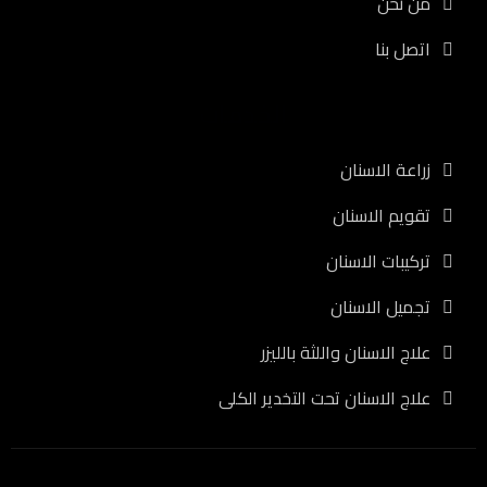
من نحن
اتصل بنا
الخدمات
زراعة الاسنان
تقويم الاسنان
تركيبات الاسنان
تجميل الاسنان
علاج الاسنان واللثة بالليزر
علاج الاسنان تحت التخدير الكلى