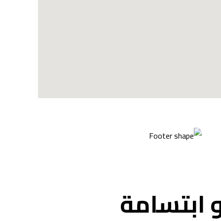
و ابتسامة