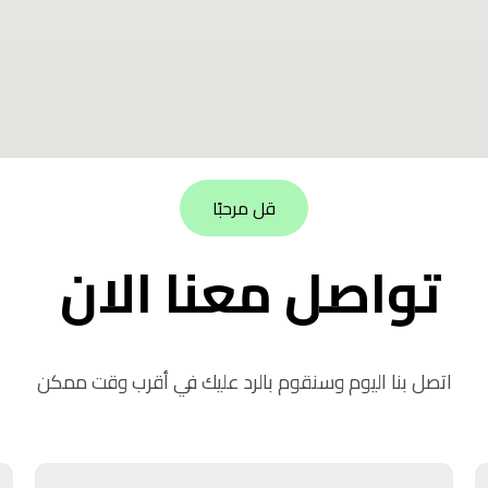
قل مرحبًا
تواصل معنا الان
اتصل بنا اليوم وسنقوم بالرد عليك في أقرب وقت ممكن