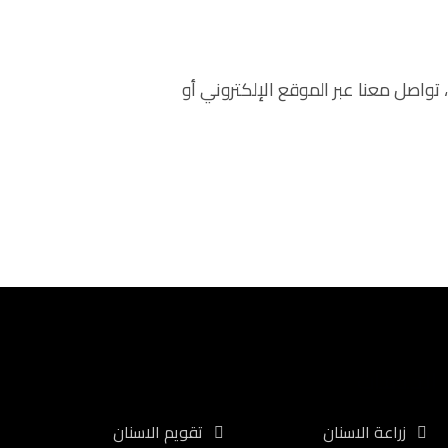
واصل معنا عبر الموقع الإلكتروني أو
الخدمات
زراعة الاسنان
تقويم الاسنان