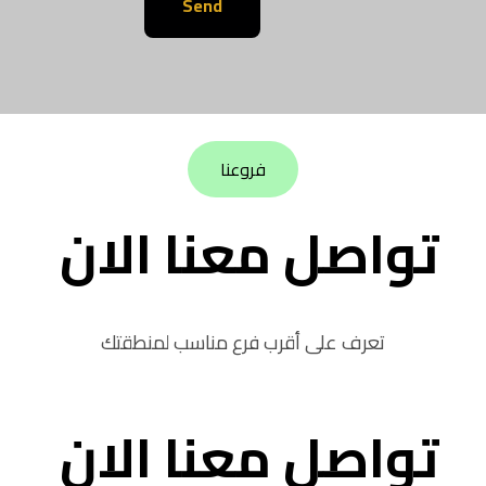
فروعنا
تواصل معنا الان
تعرف على أقرب فرع مناسب لمنطقتك
تواصل معنا الان