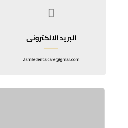
البريد الالكترونى
2smiledentalcare@gmail.com