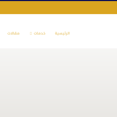
الرئيسية
خدمات
مقالات