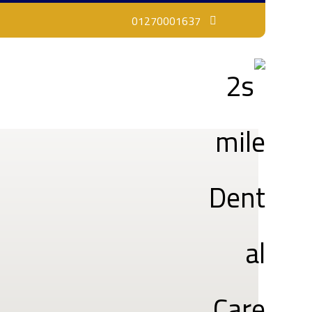
01270001637