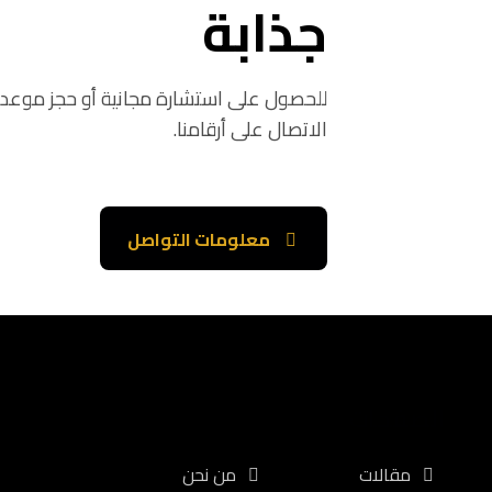
جذابة
للحصول على استشارة مجانية أو حجز موعد، ت
الاتصال على أرقامنا.
معلومات التواصل
الصفحات
مقالات
من نحن